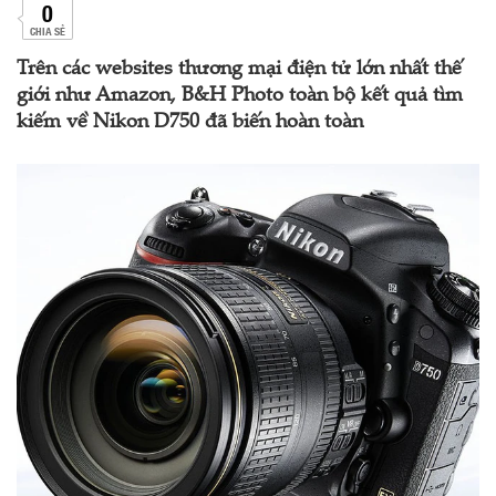
0
CHIA SẺ
Trên các websites thương mại điện tử lớn nhất thế
giới như Amazon, B&H Photo toàn bộ kết quả tìm
kiếm về Nikon D750 đã biến hoàn toàn