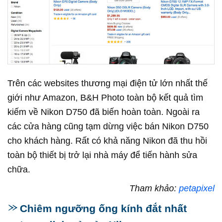
Trên các websites thương mại điện tử lớn nhất thế
giới như Amazon, B&H Photo toàn bộ kết quả tìm
kiếm về Nikon D750 đã biến hoàn toàn. Ngoài ra
các cửa hàng cũng tạm dừng việc bán Nikon D750
cho khách hàng. Rất có khả năng Nikon đã thu hồi
toàn bộ thiết bị trở lại nhà máy để tiến hành sửa
chữa.
Tham khảo:
petapixel
Chiêm ngưỡng ống kính đắt nhất