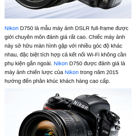
Nikon
D750 là mẫu máy ảnh DSLR full-frame được
giới chuyên môn đánh giá rất cao. Chiếc máy ảnh
này sở hữu màn hình gập với nhiều góc độ khác
nhau, đặc biệt tích hợp cả kết nối Wi-Fi không cần
phụ kiện gắn ngoài.
Nikon
D750 được đánh giá là
máy ảnh chiến lược của
Nikon
trong năm 2015
hướng đến phân khúc khách hàng cao cấp.