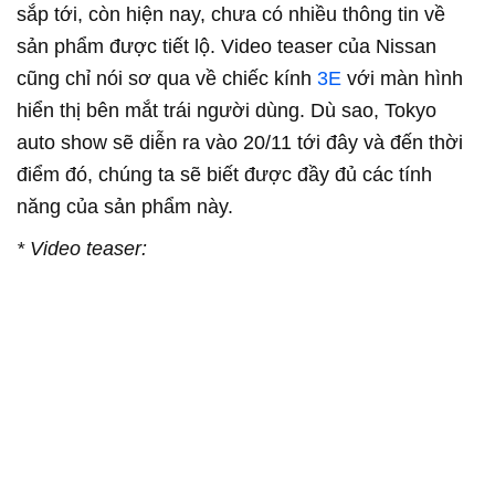
sắp tới, còn hiện nay, chưa có nhiều thông tin về
sản phẩm được tiết lộ. Video teaser của Nissan
cũng chỉ nói sơ qua về chiếc kính
3E
với màn hình
hiển thị bên mắt trái người dùng. Dù sao, Tokyo
auto show sẽ diễn ra vào 20/11 tới đây và đến thời
điểm đó, chúng ta sẽ biết được đầy đủ các tính
năng của sản phẩm này.
* Video teaser: