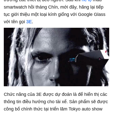
smartwatch hồi tháng Chín, mới đây, hãng lại tiếp
tục giới thiệu một loại kính giống với Google Glass
với tên gọi
3E
.
Chức năng của 3E được dự đoán là để hiển thị các
thông tin điều hướng cho tài xế. Sản phẩm sẽ được
công bố chính thức tại triển lãm Tokyo auto show