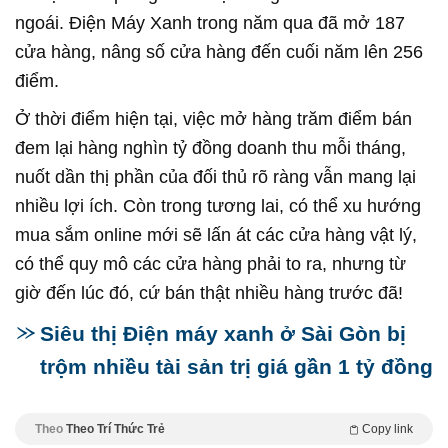
ngoái. Điện Máy Xanh trong năm qua đã mở 187
cửa hàng, nâng số cửa hàng đến cuối năm lên 256
điểm.
Ở thời điểm hiện tại, việc mở hàng trăm điểm bán
đem lại hàng nghìn tỷ đồng doanh thu mỗi tháng,
nuốt dần thị phần của đối thủ rõ ràng vẫn mang lại
nhiều lợi ích. Còn trong tương lai, có thể xu hướng
mua sắm online mới sẽ lấn át các cửa hàng vật lý,
có thể quy mô các cửa hàng phải to ra, nhưng từ
giờ đến lúc đó, cứ bán thật nhiều hàng trước đã!
Siêu thị Điện máy xanh ở Sài Gòn bị
trộm nhiều tài sản trị giá gần 1 tỷ đồng
Theo
Theo Trí Thức Trẻ
Copy link