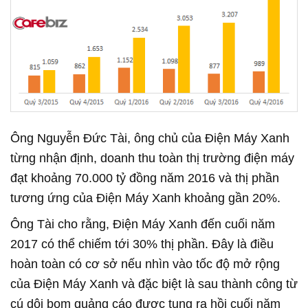
Ông Nguyễn Đức Tài, ông chủ của Điện Máy Xanh
từng nhận định, doanh thu toàn thị trường điện máy
đạt khoảng 70.000 tỷ đồng năm 2016 và thị phần
tương ứng của Điện Máy Xanh khoảng gần 20%.
Ông Tài cho rằng, Điện Máy Xanh đến cuối năm
2017 có thể chiếm tới 30% thị phần. Đây là điều
hoàn toàn có cơ sở nếu nhìn vào tốc độ mở rộng
của Điện Máy Xanh và đặc biệt là sau thành công từ
cú dội bom quảng cáo được tung ra hồi cuối năm