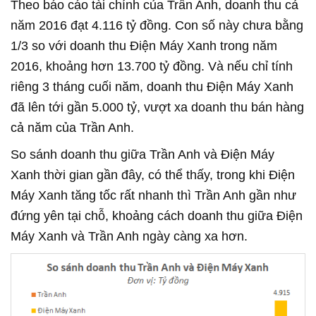
Theo báo cáo tài chính của Trần Anh, doanh thu cả
năm 2016 đạt 4.116 tỷ đồng. Con số này chưa bằng
1/3 so với doanh thu Điện Máy Xanh trong năm
2016, khoảng hơn 13.700 tỷ đồng. Và nếu chỉ tính
riêng 3 tháng cuối năm, doanh thu Điện Máy Xanh
đã lên tới gần 5.000 tỷ, vượt xa doanh thu bán hàng
cả năm của Trần Anh.
So sánh doanh thu giữa Trần Anh và Điện Máy
Xanh thời gian gần đây, có thể thấy, trong khi Điện
Máy Xanh tăng tốc rất nhanh thì Trần Anh gần như
đứng yên tại chỗ, khoảng cách doanh thu giữa Điện
Máy Xanh và Trần Anh ngày càng xa hơn.