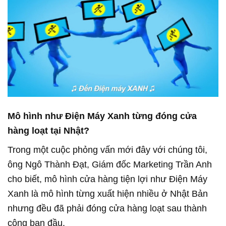
Mô hình như Điện Máy Xanh từng đóng cửa
hàng loạt tại Nhật?
Trong một cuộc phỏng vấn mới đây với chúng tôi,
ông Ngô Thành Đạt, Giám đốc Marketing Trần Anh
cho biết, mô hình cửa hàng tiện lợi như Điện Máy
Xanh là mô hình từng xuất hiện nhiều ở Nhật Bản
nhưng đều đã phải đóng cửa hàng loạt sau thành
công ban đầu.