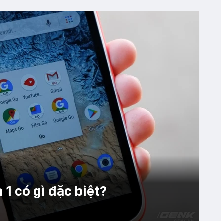
 1 có gì đặc biệt?