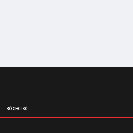
ĐỒ CHƠI SỐ