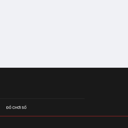
ĐỒ CHƠI SỐ