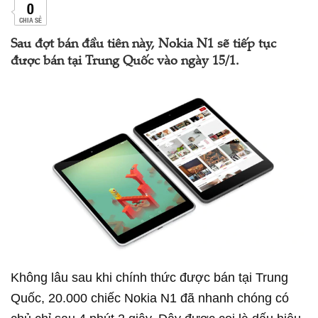
0
CHIA SẺ
Sau đợt bán đầu tiên này, Nokia N1 sẽ tiếp tục
được bán tại Trung Quốc vào ngày 15/1.
Không lâu sau khi chính thức được bán tại Trung
Quốc, 20.000 chiếc Nokia N1 đã nhanh chóng có