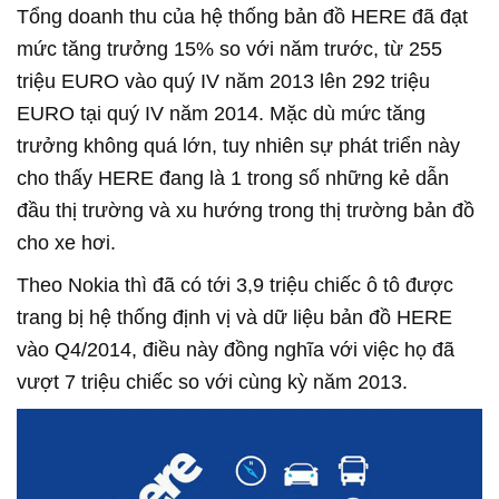
Tổng doanh thu của hệ thống bản đồ HERE đã đạt
mức tăng trưởng 15% so với năm trước, từ 255
triệu EURO vào quý IV năm 2013 lên 292 triệu
EURO tại quý IV năm 2014. Mặc dù mức tăng
trưởng không quá lớn, tuy nhiên sự phát triển này
cho thấy HERE đang là 1 trong số những kẻ dẫn
đầu thị trường và xu hướng trong thị trường bản đồ
cho xe hơi.
Theo Nokia thì đã có tới 3,9 triệu chiếc ô tô được
trang bị hệ thống định vị và dữ liệu bản đồ HERE
vào Q4/2014, điều này đồng nghĩa với việc họ đã
vượt 7 triệu chiếc so với cùng kỳ năm 2013.