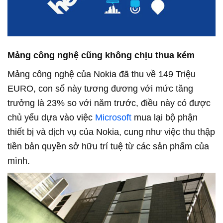
Mảng công nghệ cũng không chịu thua kém
Mảng công nghệ của Nokia đã thu về 149 Triệu
EURO, con số này tương đương với mức tăng
trưởng là 23% so với năm trước, điều này có được
chủ yếu dựa vào việc
Microsoft
mua lại bộ phận
thiết bị và dịch vụ của Nokia, cung như việc thu thập
tiền bản quyền sở hữu trí tuệ từ các sản phẩm của
mình.