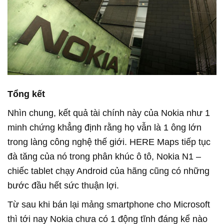
Tổng kết
Nhìn chung, kết quả tài chính này của Nokia như 1
minh chứng khẳng định rằng họ vẫn là 1 ông lớn
trong làng công nghệ thế giới. HERE Maps tiếp tục
đà tăng của nó trong phân khúc ô tô, Nokia N1 –
chiếc tablet chạy Android của hãng cũng có những
bước đầu hết sức thuận lợi.
Từ sau khi bán lại mảng smartphone cho Microsoft
thì tới nay Nokia chưa có 1 động tĩnh đáng kể nào