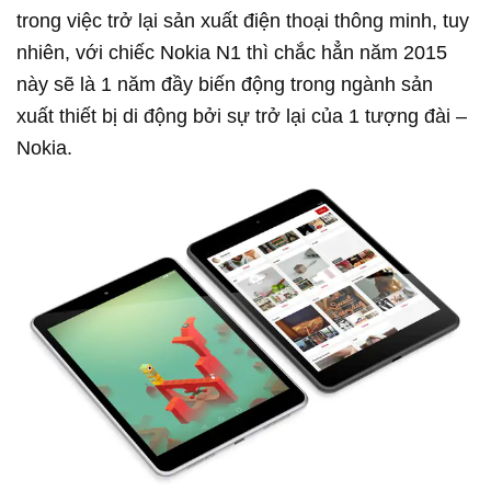
trong việc trở lại sản xuất điện thoại thông minh, tuy
nhiên, với chiếc Nokia N1 thì chắc hẳn năm 2015
này sẽ là 1 năm đầy biến động trong ngành sản
xuất thiết bị di động bởi sự trở lại của 1 tượng đài –
Nokia.