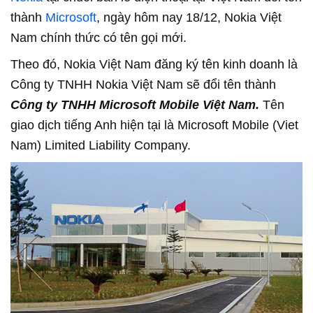
thành
Microsoft
, ngày hôm nay 18/12, Nokia Việt
Nam chính thức có tên gọi mới.
Theo đó, Nokia Việt Nam đăng ký tên kinh doanh là
Công ty TNHH Nokia Việt Nam sẽ đổi tên thành
Công ty TNHH Microsoft Mobile Việt Nam.
Tên
giao dịch tiếng Anh hiện tại là Microsoft Mobile (Viet
Nam) Limited Liability Company.