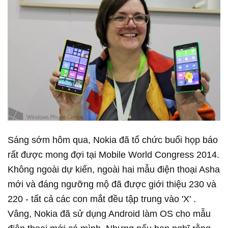
Sáng sớm hôm qua, Nokia đã tổ chức buổi họp báo
rất được mong đợi tại Mobile World Congress 2014.
Không ngoài dự kiến, ngoài hai mẫu điện thoại Asha
mới và đáng ngưỡng mộ đã được giới thiệu 230 và
220 - tất cả các con mắt đều tập trung vào 'X' .
Vâng, Nokia đã sử dụng Android làm OS cho mẫu