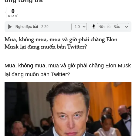
0
CHIA SẺ
Nghe đọc bài
2:29
Mua, không mua, mua và giờ phải chăng Elon
Musk lại đang muốn bán Twitter?
Mua, không mua, mua và giờ phải chăng Elon Musk
lại đang muốn bán Twitter?