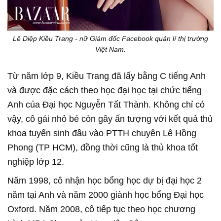
Lê Diệp Kiều Trang - nữ Giám đốc Facebook quản lí thị trường
Việt Nam.
Từ năm lớp 9, Kiều Trang đã lấy bằng C tiếng Anh
và được đặc cách theo học đại học tại chức tiếng
Anh của Đại học Nguyễn Tất Thành. Không chỉ có
vậy, cô gái nhỏ bé còn gây ấn tượng với kết quả thủ
khoa tuyển sinh đầu vào PTTH chuyên Lê Hồng
Phong (TP HCM), đồng thời cũng là thủ khoa tốt
nghiệp lớp 12.
Năm 1998, cô nhận học bổng học dự bị đại học 2
năm tại Anh và năm 2000 giành học bổng Đại học
Oxford. Năm 2008, cô tiếp tục theo học chương