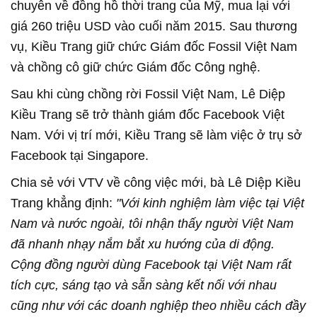
chuyên về đồng hồ thời trang của Mỹ, mua lại với
giá 260 triệu USD vào cuối năm 2015. Sau thương
vụ, Kiều Trang giữ chức Giám đốc Fossil Việt Nam
và chồng cô giữ chức Giám đốc Công nghệ.
Sau khi cùng chồng rời Fossil Việt Nam, Lê Diệp
Kiều Trang sẽ trở thành giám đốc Facebook Việt
Nam. Với vị trí mới, Kiều Trang sẽ làm việc ở trụ sở
Facebook tại Singapore.
Chia sẻ với VTV về công việc mới, bà Lê Diệp Kiều
Trang khẳng định:
"Với kinh nghiệm làm việc tại Việt
Nam và nước ngoài, tôi nhận thấy người Việt Nam
đã nhanh nhạy nắm bắt xu hướng của di động.
Cộng đồng người dùng Facebook tại Việt Nam rất
tích cực, sáng tạo và sẵn sàng kết nối với nhau
cũng như với các doanh nghiệp theo nhiều cách đầy