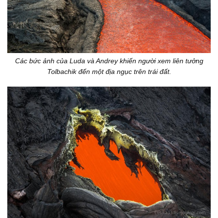
Các bức ảnh của Luda và Andrey khiến người xem liên tưởng
Tolbachik đến một địa ngục trên trái đất.