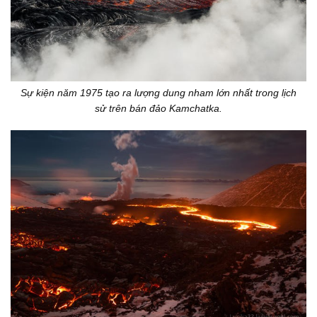
Sự kiện năm 1975 tạo ra lượng dung nham lớn nhất trong lịch
sử trên bán đảo Kamchatka.