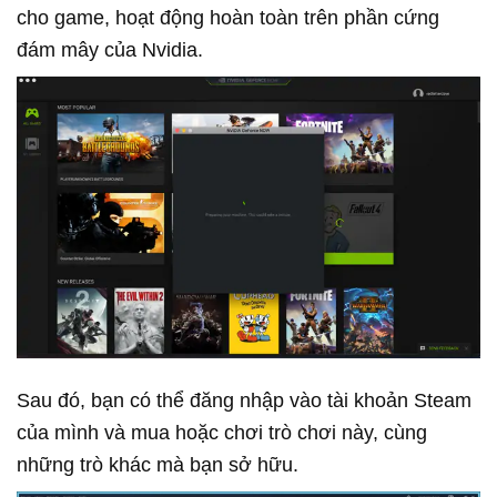
cho game, hoạt động hoàn toàn trên phần cứng
đám mây của Nvidia.
Sau đó, bạn có thể đăng nhập vào tài khoản Steam
của mình và mua hoặc chơi trò chơi này, cùng
những trò khác mà bạn sở hữu.