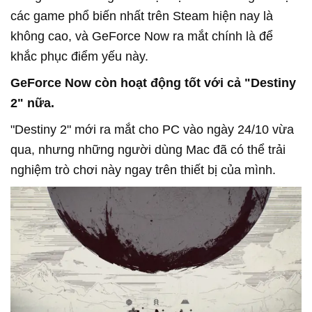
các game phổ biến nhất trên Steam hiện nay là
không cao, và GeForce Now ra mắt chính là để
khắc phục điểm yếu này.
GeForce Now còn hoạt động tốt với cả "Destiny
2" nữa.
"Destiny 2" mới ra mắt cho PC vào ngày 24/10 vừa
qua, nhưng những người dùng Mac đã có thể trải
nghiệm trò chơi này ngay trên thiết bị của mình.