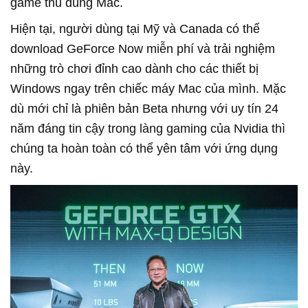
game thủ dùng Mac.
Hiện tại, người dùng tại Mỹ và Canada có thể
download GeForce Now miễn phí và trải nghiệm
những trò chơi đỉnh cao dành cho các thiết bị
Windows ngay trên chiếc máy Mac của mình. Mặc
dù mới chỉ là phiên bản Beta nhưng với uy tín 24
năm đáng tin cậy trong làng gaming của Nvidia thì
chúng ta hoàn toàn có thể yên tâm với ứng dụng
này.