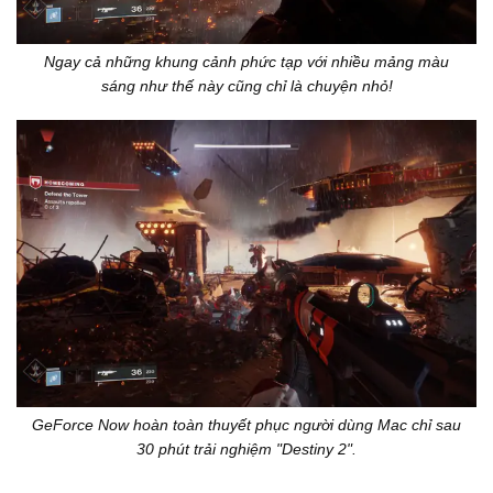
Ngay cả những khung cảnh phức tạp với nhiều mảng màu
sáng như thế này cũng chỉ là chuyện nhỏ!
GeForce Now hoàn toàn thuyết phục người dùng Mac chỉ sau
30 phút trải nghiệm "Destiny 2".