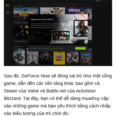
Sau đó, GeForce Now sẽ đóng vai trò như một cổng
game, dẫn đến các nền tảng khác bao gồm cả
Steam của Valve và Battle.net của Activision
Blizzard. Tại đây, bạn có thể dễ dàng mua/truy cập
vào những game mà bạn yêu thích bằng cách nhấp
vào biểu tượng của trò chơi đó.