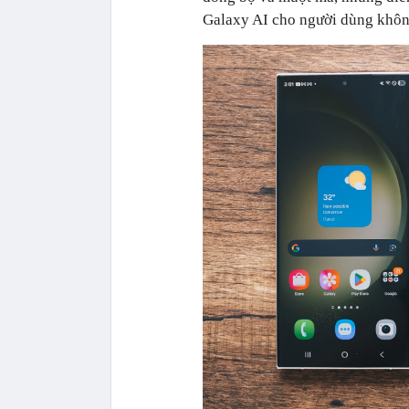
Galaxy AI cho người dùng không