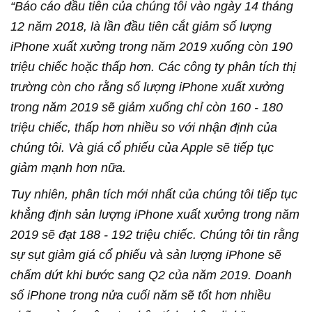
“Báo cáo đầu tiên của chúng tôi vào ngày 14 tháng
12 năm 2018, là lần đầu tiên cắt giảm số lượng
iPhone xuất xưởng trong năm 2019 xuống còn 190
triệu chiếc hoặc thấp hơn. Các công ty phân tích thị
trường còn cho rằng số lượng iPhone xuất xưởng
trong năm 2019 sẽ giảm xuống chỉ còn 160 - 180
triệu chiếc, thấp hơn nhiều so với nhận định của
chúng tôi. Và giá cổ phiếu của Apple sẽ tiếp tục
giảm mạnh hơn nữa.
Tuy nhiên, phân tích mới nhất của chúng tôi tiếp tục
khẳng định sản lượng iPhone xuất xưởng trong năm
2019 sẽ đạt 188 - 192 triệu chiếc. Chúng tôi tin rằng
sự sụt giảm giá cổ phiếu và sản lượng iPhone sẽ
chấm dứt khi bước sang Q2 của năm 2019. Doanh
số iPhone trong nửa cuối năm sẽ tốt hơn nhiều