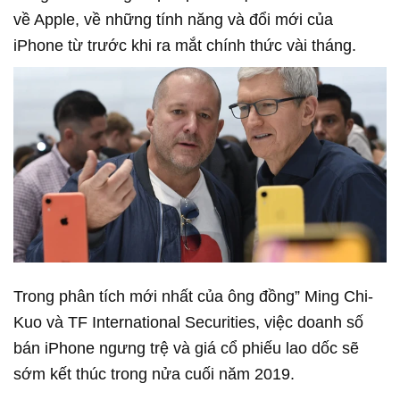
về Apple, về những tính năng và đổi mới của
iPhone từ trước khi ra mắt chính thức vài tháng.
Trong phân tích mới nhất của ông đồng” Ming Chi-
Kuo và TF International Securities, việc doanh số
bán iPhone ngưng trệ và giá cổ phiếu lao dốc sẽ
sớm kết thúc trong nửa cuối năm 2019.