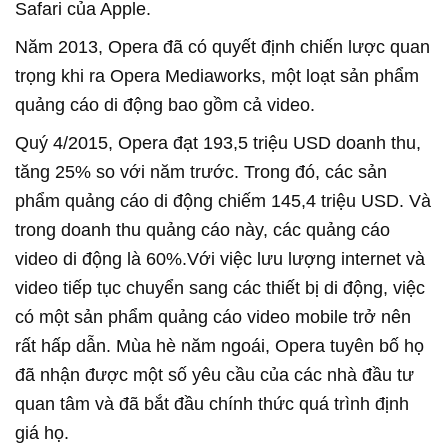
Safari của Apple.
Năm 2013, Opera đã có quyết định chiến lược quan
trọng khi ra Opera Mediaworks, một loạt sản phẩm
quảng cáo di động bao gồm cả video.
Quý 4/2015, Opera đạt 193,5 triệu USD doanh thu,
tăng 25% so với năm trước. Trong đó, các sản
phẩm quảng cáo di động chiếm 145,4 triệu USD. Và
trong doanh thu quảng cáo này, các quảng cáo
video di động là 60%.Với việc lưu lượng internet và
video tiếp tục chuyển sang các thiết bị di động, việc
có một sản phẩm quảng cáo video mobile trở nên
rất hấp dẫn. Mùa hè năm ngoái, Opera tuyên bố họ
đã nhận được một số yêu cầu của các nhà đầu tư
quan tâm và đã bắt đầu chính thức quá trình định
giá họ.