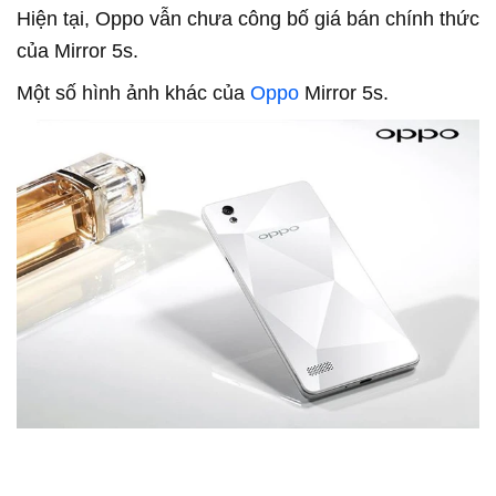
Hiện tại, Oppo vẫn chưa công bố giá bán chính thức
của Mirror 5s.
Một số hình ảnh khác của
Oppo
Mirror 5s.