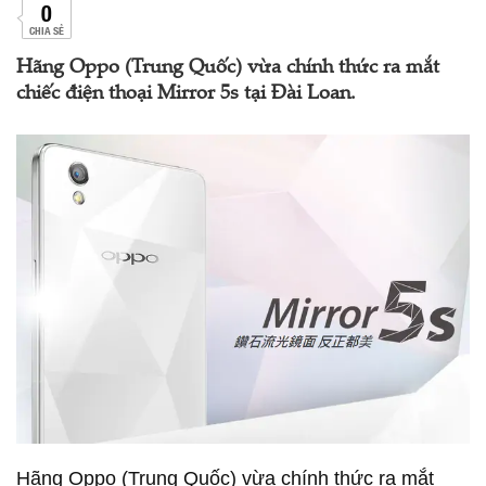
0
CHIA SẺ
Hãng Oppo (Trung Quốc) vừa chính thức ra mắt
chiếc điện thoại Mirror 5s tại Đài Loan.
Hãng Oppo (Trung Quốc) vừa chính thức ra mắt