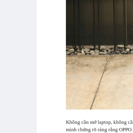
Không cần mở laptop, không cần 
minh chứng rõ ràng rằng OPPO 