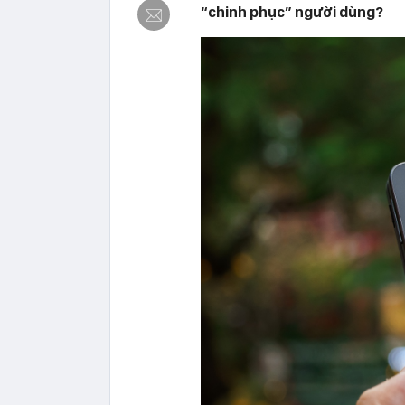
“chinh phục” người dùng?