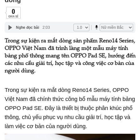
0
CHIA SẺ
Nghe đọc bài
2:03
Trong sự kiện ra mắt dòng sản phẩm Reno14 Series,
OPPO Việt Nam đã trình làng một mẫu máy tính
bảng phổ thông mang tên OPPO Pad SE, hướng đến
các nhu cầu giải trí, học tập và công việc cơ bản của
người dùng.
Trong sự kiện ra mắt dòng Reno14 Series, OPPO
Việt Nam đã chính thức công bố mẫu máy tính bảng
OPPO Pad SE. Đây là thiết bị thuộc phân khúc phổ
thông, chủ yếu phục vụ nhu cầu giải trí, học tập và
làm việc cơ bản của người dùng.