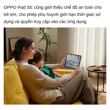
OPPO Pad SE cũng giới thiệu chế độ an toàn cho
trẻ em, cho phép phụ huynh giới hạn thời gian sử
dụng và quyền truy cập vào các ứng dụng.