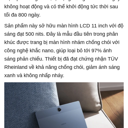
không hoạt động và có thể khởi động tức thời sau
tối đa 800 ngày.
Sản phẩm này sở hữu màn hình LCD 11 inch với độ
sáng đạt 500 nits. Đây là mẫu đầu tiên trong phân
khúc được trang bị màn hình nhám chống chói với
công nghệ khắc nano, giúp loại bỏ tới 97% ánh
sáng phản chiếu. Thiết bị đã đạt chứng nhận TÜV
Rheinland về khả năng chống chói, giảm ánh sáng
xanh và không nhấp nháy.