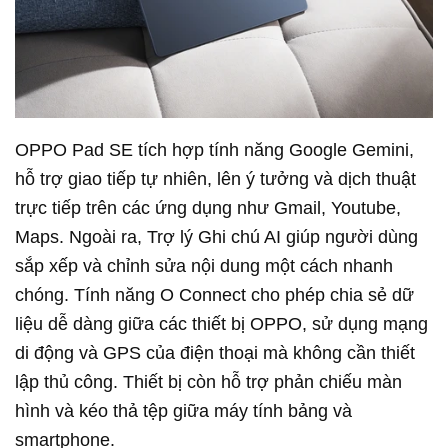
OPPO Pad SE tích hợp tính năng Google Gemini,
hỗ trợ giao tiếp tự nhiên, lên ý tưởng và dịch thuật
trực tiếp trên các ứng dụng như Gmail, Youtube,
Maps. Ngoài ra, Trợ lý Ghi chú AI giúp người dùng
sắp xếp và chỉnh sửa nội dung một cách nhanh
chóng. Tính năng O Connect cho phép chia sẻ dữ
liệu dễ dàng giữa các thiết bị OPPO, sử dụng mạng
di động và GPS của điện thoại mà không cần thiết
lập thủ công. Thiết bị còn hỗ trợ phản chiếu màn
hình và kéo thả tệp giữa máy tính bảng và
smartphone.