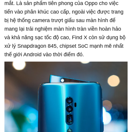
mắt. Là sản phẩm tiên phong của Oppo cho việc
tiến vào phân khúc cao cấp, ngoài việc được trang
bị hệ thống camera trượt giấu sau màn hình để
mang lại trải nghiệm màn hình tràn viền hoàn hảo
và khả năng sạc tốc độ cao, Find X còn sử dụng bộ
xử lý Snapdragon 845, chipset SoC mạnh mẽ nhất
thế giới Android vào thời điểm đó.