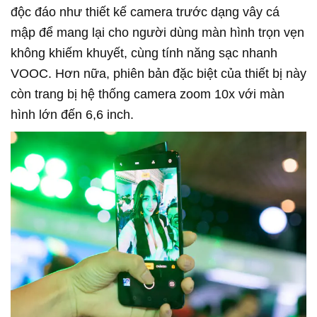
độc đáo như thiết kế camera trước dạng vây cá
mập để mang lại cho người dùng màn hình trọn vẹn
không khiếm khuyết, cùng tính năng sạc nhanh
VOOC. Hơn nữa, phiên bản đặc biệt của thiết bị này
còn trang bị hệ thống camera zoom 10x với màn
hình lớn đến 6,6 inch.