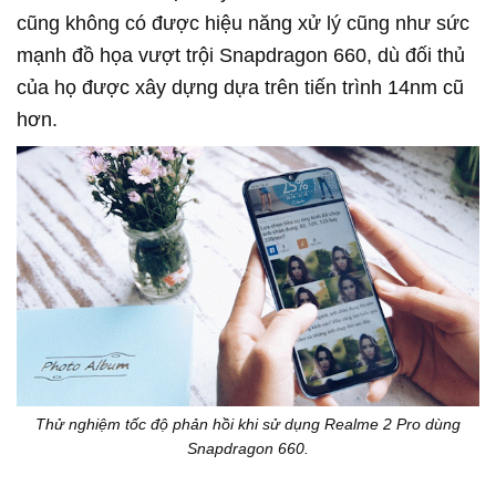
cũng không có được hiệu năng xử lý cũng như sức
mạnh đồ họa vượt trội Snapdragon 660, dù đối thủ
của họ được xây dựng dựa trên tiến trình 14nm cũ
hơn.
Thử nghiệm tốc độ phản hồi khi sử dụng Realme 2 Pro dùng
Snapdragon 660.