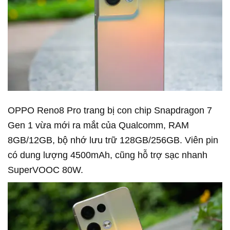
OPPO Reno8 Pro trang bị con chip Snapdragon 7
Gen 1 vừa mới ra mắt của Qualcomm, RAM
8GB/12GB, bộ nhớ lưu trữ 128GB/256GB. Viên pin
có dung lượng 4500mAh, cũng hỗ trợ sạc nhanh
SuperVOOC 80W.