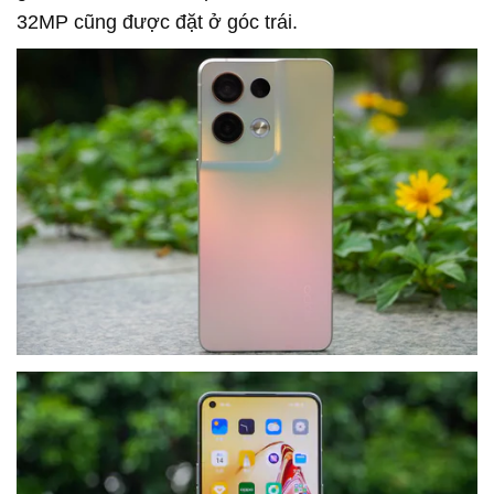
32MP cũng được đặt ở góc trái.