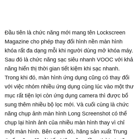
Đầu tiên là chức năng mới mang tên Lockscreen
Magazine cho phép thay đổi hình nền màn hình
khóa rất đa dạng mỗi khi người dùng mở khóa máy.
Sau đó là chức năng sạc siêu nhanh VOOC với khả
năng hiển thị thời gian tiết kiệm khi sạc nhanh.
Trong khi đó, màn hình ứng dụng cũng có thay đổi
với việc nhóm nhiều ứng dụng cùng lúc vào một thư
mục rất tiện lợi còn ứng dụng camera thì được bổ
sung thêm nhiều bộ lọc mới. Và cuối cùng là chức
năng chụp ảnh màn hình Long Screenshot có thể
chụp lại hình ảnh của nhiều màn hình thay vì chỉ
một màn hình. Bên cạnh đó, hãng sản xuất Trung