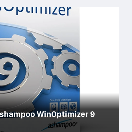
Ashampoo WinOptimizer 9