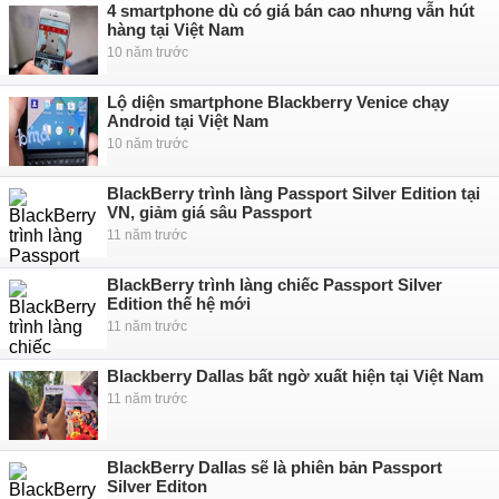
4 smartphone dù có giá bán cao nhưng vẫn hút
hàng tại Việt Nam
10 năm trước
Lộ diện smartphone Blackberry Venice chạy
Android tại Việt Nam
10 năm trước
BlackBerry trình làng Passport Silver Edition tại
VN, giảm giá sâu Passport
11 năm trước
BlackBerry trình làng chiếc Passport Silver
Edition thế hệ mới
11 năm trước
Blackberry Dallas bất ngờ xuất hiện tại Việt Nam
11 năm trước
BlackBerry Dallas sẽ là phiên bản Passport
Silver Editon