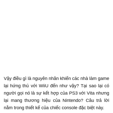
Vậy điều gì là nguyên nhân khiến các nhà làm game
lại hứng thú với WiiU đến như vậy? Tại sao lại có
người gọi nó là sự kết hợp của PS3 với Vita nhưng
lại mang thương hiệu của Nintendo? Câu trả lời
nằm trong thiết kế của chiếc console đặc biệt này.