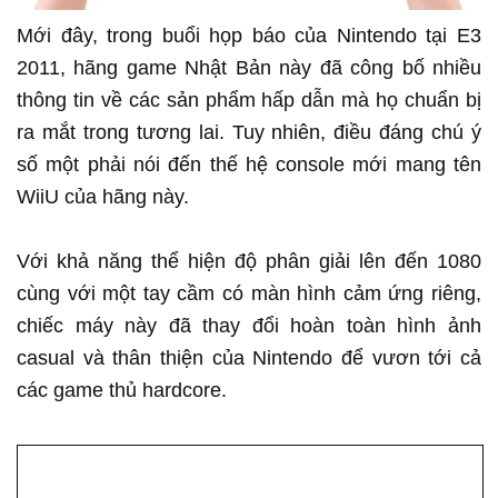
Mới đây, trong buổi họp báo của Nintendo tại E3
2011, hãng game Nhật Bản này đã công bố nhiều
thông tin về các sản phẩm hấp dẫn mà họ chuẩn bị
ra mắt trong tương lai. Tuy nhiên, điều đáng chú ý
số một phải nói đến thế hệ console mới mang tên
WiiU của hãng này.
Với khả năng thể hiện độ phân giải lên đến 1080
cùng với một tay cầm có màn hình cảm ứng riêng,
chiếc máy này đã thay đổi hoàn toàn hình ảnh
casual và thân thiện của Nintendo để vươn tới cả
các game thủ hardcore.