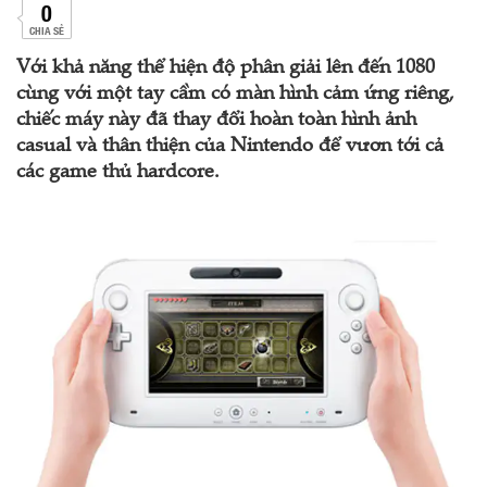
0
CHIA SẺ
Với khả năng thể hiện độ phân giải lên đến 1080
cùng với một tay cầm có màn hình cảm ứng riêng,
chiếc máy này đã thay đổi hoàn toàn hình ảnh
casual và thân thiện của Nintendo để vươn tới cả
các game thủ hardcore.