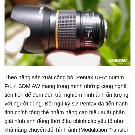
Theo hãng sản xuất công bố, Pentax DFA* 50mm
F/1.4 SDM AW mang trong mình những công nghệ
tiên tiến để đem đến trải nghiệm hình ảnh ấn tượng
với người dùng. Đội ngũ kỹ sư Pentax đã tiến hành
tinh chỉnh tổng thể nhằm nâng cao hiệu suất phân
giải hình ảnh đồng thời điều chỉnh các yếu tố như
khả năng chuyển đổi hình ảnh (Modulation Transfer