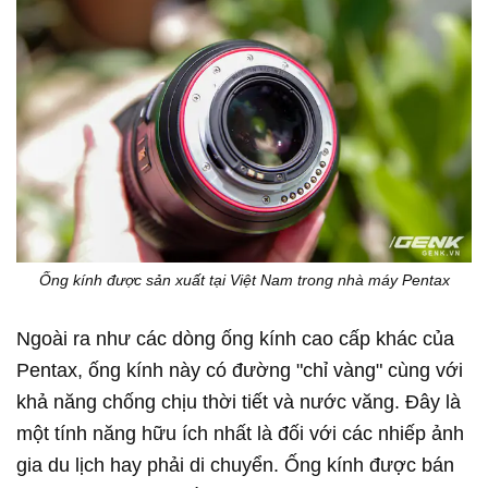
Ống kính được sản xuất tại Việt Nam trong nhà máy Pentax
Ngoài ra như các dòng ống kính cao cấp khác của
Pentax, ống kính này có đường "chỉ vàng" cùng với
khả năng chống chịu thời tiết và nước văng. Đây là
một tính năng hữu ích nhất là đối với các nhiếp ảnh
gia du lịch hay phải di chuyển. Ống kính được bán