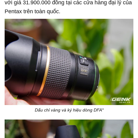
với giá 31.900.000 đồng tại các cửa hàng đại lý của
Pentax trên toàn quốc.
Dấu chỉ vàng và ký hiệu dòng DFA*