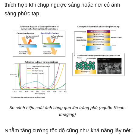
thích hợp khi chụp ngược sáng hoặc nơi có ánh
sáng phức tạp.
So sánh hiệu suất ánh sáng qua lớp tráng phủ (nguồn Ricoh-
Imaging)
Nhằm tăng cường tốc độ cũng như khả năng lấy nét