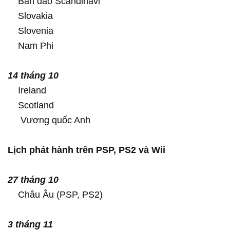
Bán đảo Scandinavi
Slovakia
Slovenia
Nam Phi
14 tháng 10
Ireland
Scotland
Vương quốc Anh
Lịch phát hành trên PSP, PS2 và Wii
27 tháng 10
Châu Âu (PSP, PS2)
3 tháng 11