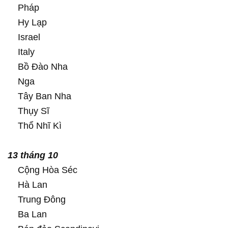
Pháp
Hy Lạp
Israel
Italy
Bồ Đào Nha
Nga
Tây Ban Nha
Thụy Sĩ
Thổ Nhĩ Kì
13 tháng 10
Cộng Hòa Séc
Hà Lan
Trung Đông
Ba Lan