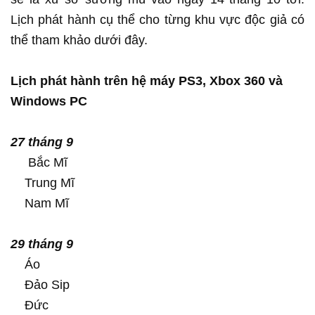
Lịch phát hành cụ thể cho từng khu vực độc giả có
thể tham khảo dưới đây.
Lịch phát hành trên hệ máy PS3, Xbox 360 và
Windows PC
27 tháng 9
Bắc Mĩ
Trung Mĩ
Nam Mĩ
29 tháng 9
Áo
Đảo Sip
Đức