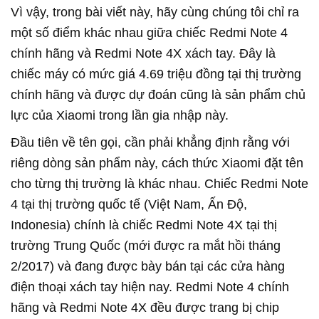
Vì vậy, trong bài viết này, hãy cùng chúng tôi chỉ ra
một số điểm khác nhau giữa chiếc Redmi Note 4
chính hãng và Redmi Note 4X xách tay. Đây là
chiếc máy có mức giá 4.69 triệu đồng tại thị trường
chính hãng và được dự đoán cũng là sản phẩm chủ
lực của Xiaomi trong lần gia nhập này.
Đầu tiên về tên gọi, cần phải khẳng định rằng với
riêng dòng sản phẩm này, cách thức Xiaomi đặt tên
cho từng thị trường là khác nhau. Chiếc Redmi Note
4 tại thị trường quốc tế (Việt Nam, Ấn Độ,
Indonesia) chính là chiếc Redmi Note 4X tại thị
trường Trung Quốc (mới được ra mắt hồi tháng
2/2017) và đang được bày bán tại các cửa hàng
điện thoại xách tay hiện nay. Redmi Note 4 chính
hãng và Redmi Note 4X đều được trang bị chip