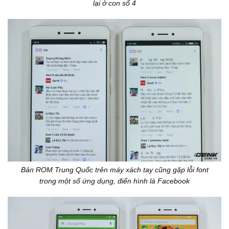
lại ở con số 4
Bản ROM Trung Quốc trên máy xách tay cũng gặp lỗi font
trong một số ứng dụng, điển hình là Facebook