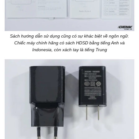
Sách hướng dẫn sử dụng cũng có sự khác biệt về ngôn ngữ.
Chiếc máy chính hãng có sách HDSD bằng tiếng Anh và
Indonesia, còn xách tay là tiếng Trung