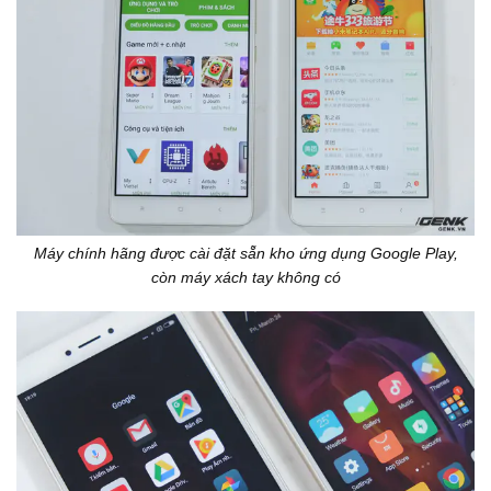
Máy chính hãng được cài đặt sẵn kho ứng dụng Google Play,
còn máy xách tay không có