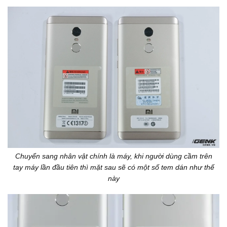
Chuyển sang nhân vật chính là máy, khi người dùng cầm trên
tay máy lần đầu tiên thì mặt sau sẽ có một số tem dán như thế
này