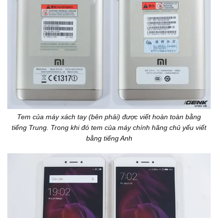
Tem của máy xách tay (bên phải) được viết hoàn toàn bằng
tiếng Trung. Trong khi đó tem của máy chính hãng chủ yếu viết
bằng tiếng Anh