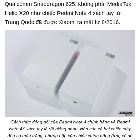
Qualcomm Snapdragon 625, không phải MediaTek
Helio X20 như chiếc Redmi Note 4 xách tay từ
Trung Quốc đã được Xiaomi ra mắt từ 8/2016.
Cách thức đóng gói của Redmi Note 4 chính hãng và Redmi
Note 4X xách tay là rất giống nhau. Hộp của cả hai chiếc máy
đều có màu trắng, nhưng hộp của chiếc chính hãng (trái) có số