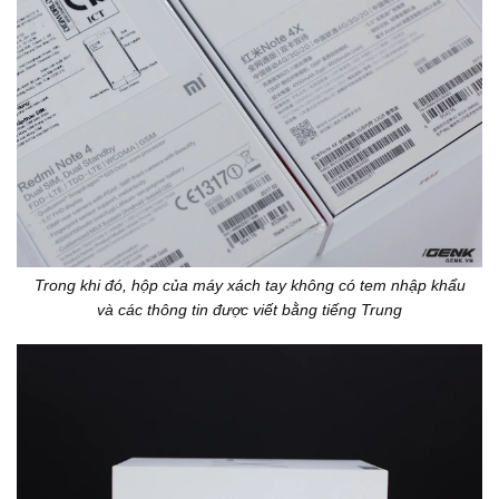
Trong khi đó, hộp của máy xách tay không có tem nhập khẩu
và các thông tin được viết bằng tiếng Trung