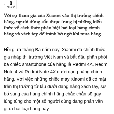
0
CHIA SẺ
Với sự tham gia của Xiaomi vào thị trường chính
hãng, người dùng cần được trang bị những kiến
thức về cách thức phân biệt hai loại hàng chính
hãng và xách tay để tránh bỡ ngỡ khi mua hàng.
Hồi giữa tháng Ba năm nay, Xiaomi đã chính thức
gia nhập thị trường Việt Nam và bắt đầu phân phối
ba chiếc smartphone của hãng là Redmi 4A, Redmi
Note 4 và Redmi Note 4X dưới dạng hàng chính
hãng. Với việc những chiếc máy Xiaomi đã có mặt
trên thị trường từ lâu dưới dạng hàng xách tay, sự
bổ sung của hàng chính hãng chắc chắn sẽ gây
lúng túng cho một số người dùng đang phân vân
giữa hai loại hàng này.