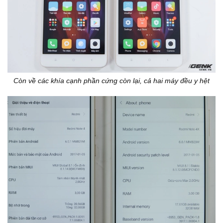
Còn về các khía cạnh phần cứng còn lại, cả hai máy đều y hệt