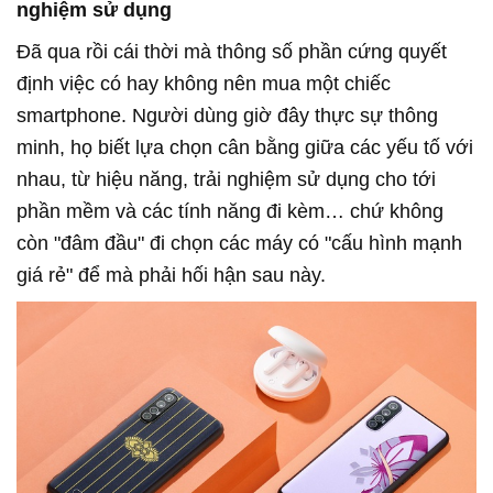
nghiệm sử dụng
Đã qua rồi cái thời mà thông số phần cứng quyết
định việc có hay không nên mua một chiếc
smartphone. Người dùng giờ đây thực sự thông
minh, họ biết lựa chọn cân bằng giữa các yếu tố với
nhau, từ hiệu năng, trải nghiệm sử dụng cho tới
phần mềm và các tính năng đi kèm… chứ không
còn "đâm đầu" đi chọn các máy có "cấu hình mạnh
giá rẻ" để mà phải hối hận sau này.