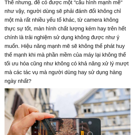
Thế nhưng, để có được một "cấu hình mạnh mẽ"
như vậy, người dùng sẽ phải đánh đổi không chỉ
một mà rất nhiều yếu tố khác, từ camera không
thực sự tốt, màn hình chất lượng kém hay trên hết
chính là trải nghiệm sử dụng không được như ý
muốn. Hiệu năng mạnh mẽ sẽ không thể phát huy
thế mạnh khi mà phần mềm của máy lại không thể
tối ưu hóa cũng như không có khả năng xử lý mượt
mà các tác vụ mà người dùng hay sử dụng hàng
ngày nhất?