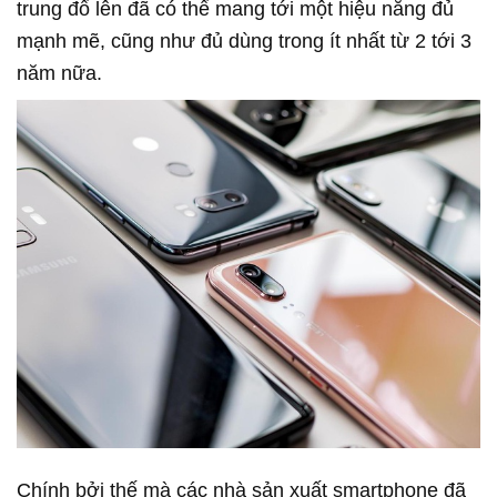
trung đổ lên đã có thể mang tới một hiệu năng đủ
mạnh mẽ, cũng như đủ dùng trong ít nhất từ 2 tới 3
năm nữa.
Chính bởi thế mà các nhà sản xuất smartphone đã