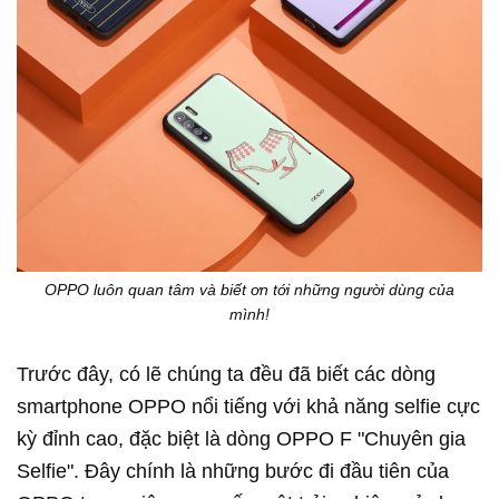
OPPO luôn quan tâm và biết ơn tới những người dùng của
mình!
Trước đây, có lẽ chúng ta đều đã biết các dòng
smartphone OPPO nổi tiếng với khả năng selfie cực
kỳ đỉnh cao, đặc biệt là dòng OPPO F "Chuyên gia
Selfie". Đây chính là những bước đi đầu tiên của