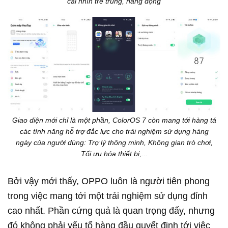
cái nhìn trẻ trung, năng động
Giao diện mới chỉ là một phần, ColorOS 7 còn mang tới hàng tá
các tính năng hỗ trợ đắc lực cho trải nghiệm sử dụng hàng
ngày của người dùng: Trợ lý thông minh, Không gian trò chơi,
Tối ưu hóa thiết bị,...
Bởi vậy mới thấy, OPPO luôn là người tiên phong
trong việc mang tới một trải nghiệm sử dụng đỉnh
cao nhất. Phần cứng quả là quan trọng đấy, nhưng
đó không phải yếu tố hàng đầu quyết định tới việc