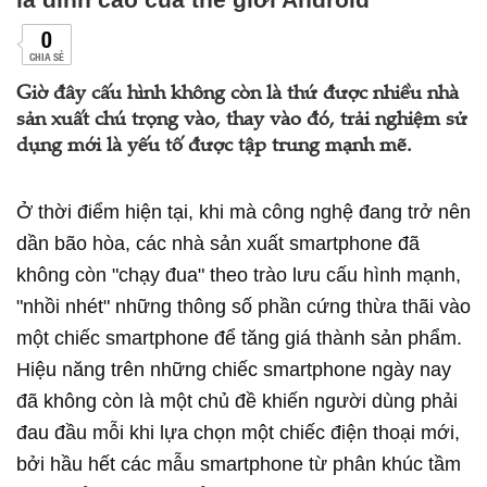
0
CHIA SẺ
Giờ đây cấu hình không còn là thứ được nhiều nhà
sản xuất chú trọng vào, thay vào đó, trải nghiệm sử
dụng mới là yếu tố được tập trung mạnh mẽ.
Ở thời điểm hiện tại, khi mà công nghệ đang trở nên
dần bão hòa, các nhà sản xuất smartphone đã
không còn "chạy đua" theo trào lưu cấu hình mạnh,
"nhồi nhét" những thông số phần cứng thừa thãi vào
một chiếc smartphone để tăng giá thành sản phẩm.
Hiệu năng trên những chiếc smartphone ngày nay
đã không còn là một chủ đề khiến người dùng phải
đau đầu mỗi khi lựa chọn một chiếc điện thoại mới,
bởi hầu hết các mẫu smartphone từ phân khúc tầm