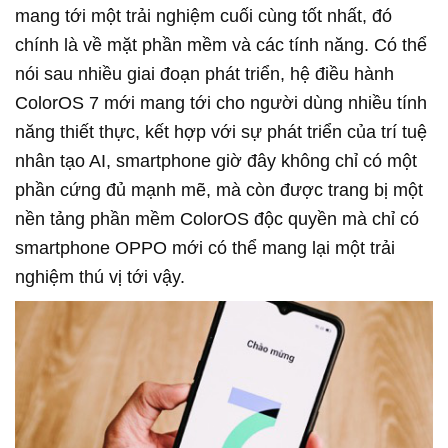
mang tới một trải nghiệm cuối cùng tốt nhất, đó
chính là về mặt phần mềm và các tính năng. Có thể
nói sau nhiều giai đoạn phát triển, hệ điều hành
ColorOS 7 mới mang tới cho người dùng nhiều tính
năng thiết thực, kết hợp với sự phát triển của trí tuệ
nhân tạo AI, smartphone giờ đây không chỉ có một
phần cứng đủ mạnh mẽ, mà còn được trang bị một
nền tảng phần mềm ColorOS độc quyền mà chỉ có
smartphone OPPO mới có thể mang lại một trải
nghiệm thú vị tới vậy.