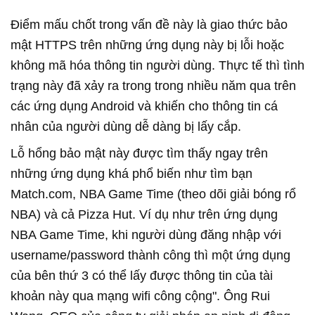
Điểm mấu chốt trong vấn đề này là giao thức bảo
mật HTTPS trên những ứng dụng này bị lỗi hoặc
không mã hóa thông tin người dùng. Thực tế thì tình
trạng này đã xảy ra trong trong nhiều năm qua trên
các ứng dụng Android và khiến cho thông tin cá
nhân của người dùng dễ dàng bị lấy cắp.
Lỗ hổng bảo mật này được tìm thấy ngay trên
những ứng dụng khá phổ biến như tìm bạn
Match.com, NBA Game Time (theo dõi giải bóng rổ
NBA) và cả Pizza Hut. Ví dụ như trên ứng dụng
NBA Game Time, khi người dùng đăng nhập với
username/password thành công thì một ứng dụng
của bên thứ 3 có thể lấy được thông tin của tài
khoản này qua mạng wifi công cộng". Ông Rui