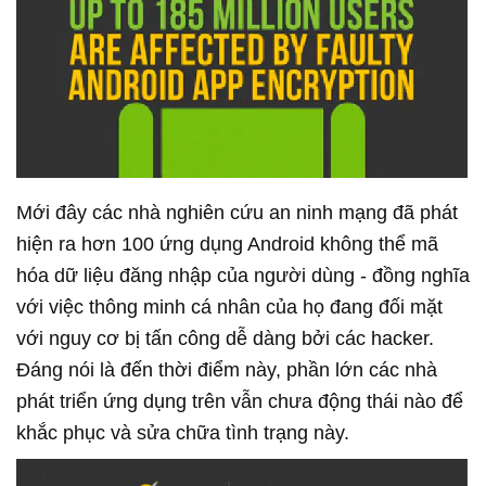
Mới đây các nhà nghiên cứu an ninh mạng đã phát
hiện ra hơn 100 ứng dụng Android không thể mã
hóa dữ liệu đăng nhập của người dùng - đồng nghĩa
với việc thông minh cá nhân của họ đang đối mặt
với nguy cơ bị tấn công dễ dàng bởi các hacker.
Đáng nói là đến thời điểm này, phần lớn các nhà
phát triển ứng dụng trên vẫn chưa động thái nào để
khắc phục và sửa chữa tình trạng này.