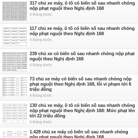
317 chủ xe máy, ô tô có biển số sau nhanh chóng
nộp phạt nguội theo Nghị định 168
4 tháng trước
117 chủ xe máy, ô tô có biển số sau nhanh chóng
nộp phạt nguội theo Nghị định 168
4 tháng trước
239 chủ xe có biển số sau nhanh chóng nộp phạt
nguội theo Nghị định 168
4 tháng trước
73 chủ xe máy có biển số sau nhanh chóng nộp
phạt nguội theo Nghị định 168, lỗi vi phạm tới 6
triệu đồng
4 tháng trước
130 chủ xe máy, ô tô có biển số sau nhanh chóng
nộp phạt nguội theo Nghị định 168: Mức phạt lên
tới 22 triệu đồng
4 tháng trước
1.428 chủ xe máy có biển số sau nhanh chóng
nộp phạt nguội theo Nghị định 168