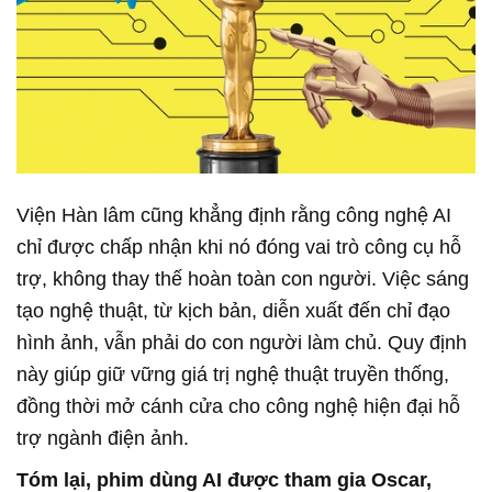
Viện Hàn lâm cũng khẳng định rằng công nghệ AI
chỉ được chấp nhận khi nó đóng vai trò công cụ hỗ
trợ, không thay thế hoàn toàn con người. Việc sáng
tạo nghệ thuật, từ kịch bản, diễn xuất đến chỉ đạo
hình ảnh, vẫn phải do con người làm chủ. Quy định
này giúp giữ vững giá trị nghệ thuật truyền thống,
đồng thời mở cánh cửa cho công nghệ hiện đại hỗ
trợ ngành điện ảnh.
Tóm lại, phim dùng AI được tham gia Oscar,