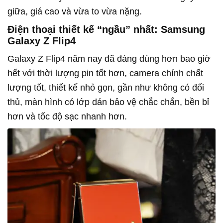
giữa, giá cao và vừa to vừa nặng.
Điện thoại thiết kế “ngầu” nhất: Samsung
Galaxy Z Flip4
Galaxy Z Flip4 năm nay đã đáng dùng hơn bao giờ
hết với thời lượng pin tốt hơn, camera chính chất
lượng tốt, thiết kế nhỏ gọn, gần như không có đối
thủ, màn hình có lớp dán bảo vệ chắc chắn, bền bỉ
hơn và tốc độ sạc nhanh hơn.