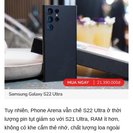
Tuy nhiên, Phone Arena vẫn chê S22 Ultra ở thời
lượng pin tụt giảm so với S21 Ultra, RAM ít hơn,
không có khe cắm thẻ nhớ, chất lượng loa ngoài