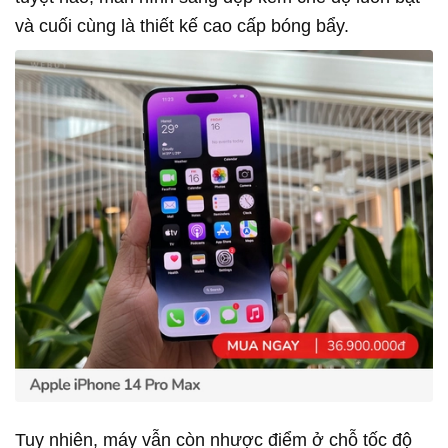
và cuối cùng là thiết kế cao cấp bóng bẩy.
Tuy nhiên, máy vẫn còn nhược điểm ở chỗ tốc độ