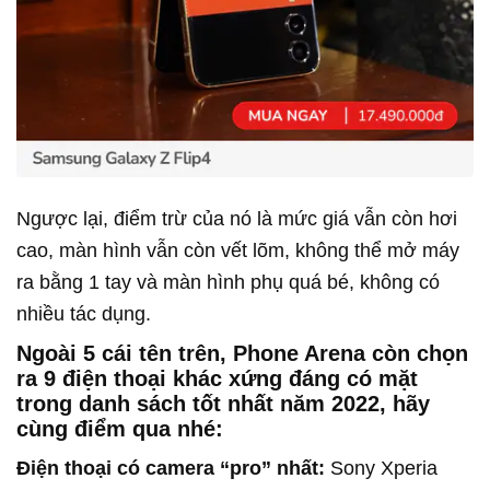
Ngược lại, điểm trừ của nó là mức giá vẫn còn hơi
cao, màn hình vẫn còn vết lõm, không thể mở máy
ra bằng 1 tay và màn hình phụ quá bé, không có
nhiều tác dụng.
Ngoài 5 cái tên trên, Phone Arena còn chọn
ra 9 điện thoại khác xứng đáng có mặt
trong danh sách tốt nhất năm 2022, hãy
cùng điểm qua nhé:
Điện thoại có camera “pro” nhất:
Sony Xperia