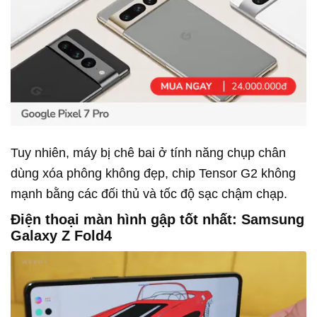
Tuy nhiên, máy bị chê bai ở tính năng chụp chân
dùng xóa phông không đẹp, chip Tensor G2 không
mạnh bằng các đối thủ và tốc độ sạc chậm chạp.
Điện thoại màn hình gập tốt nhất: Samsung
Galaxy Z Fold4