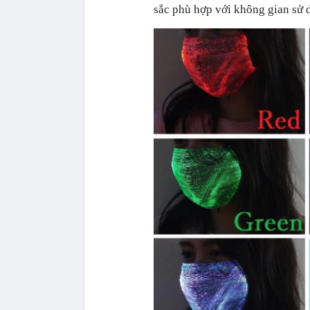
sắc phù hợp với không gian sử 