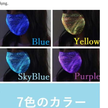
dụng.