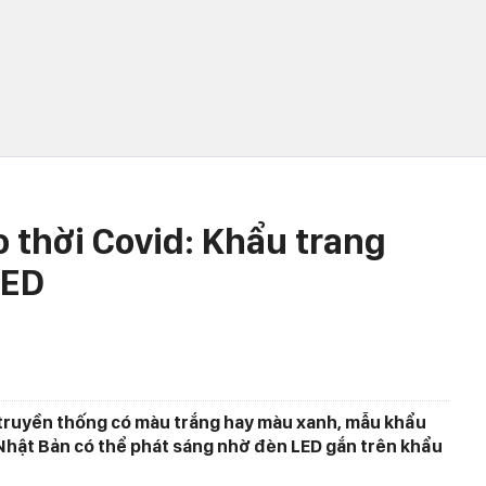
 thời Covid: Khẩu trang
LED
 truyền thống có màu trắng hay màu xanh, mẫu khẩu
Nhật Bản có thể phát sáng nhờ đèn LED gắn trên khẩu