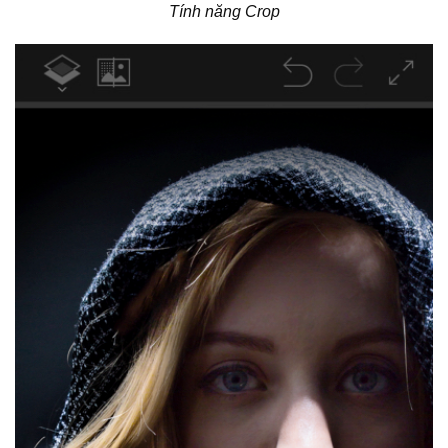
Tính năng Crop