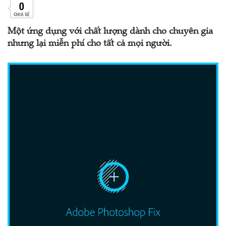
0
CHIA SẺ
Một ứng dụng với chất lượng dành cho chuyên gia
nhưng lại miễn phí cho tất cả mọi người.