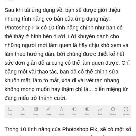
Sau khi tải ứng dụng về, bạn sẽ được giới thiệu
những tính năng cơ bản của ứng dụng này.
Photoshop Fix có 10 tính năng chính như bạn có
thể thấy ở hình bên dưới. Lời khuyên dành cho
những người mới làm quen là hãy chịu khó xem và
làm theo hướng dẫn, bởi chúng được thiết kế hết
sức đơn giản để ai cũng có thể làm quen được. Chỉ
bằng một vài thao tác, bạn đã có thể chỉnh sửa
khuôn mặt, làm to mắt, xóa đi vài vết tàn nhang
không mong muốn hay thậm chí là... biến miệng từ
đang mếu trở thành cười.
Trong 10 tính năng của Photoshop Fix, sẽ có một số