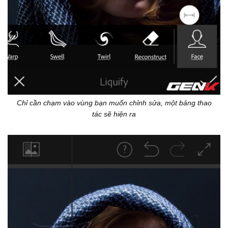
Chỉ cần chạm vào vùng bạn muốn chỉnh sửa, một bảng thao
tác sẽ hiện ra