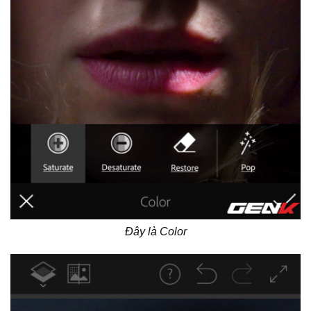
Đây là Color