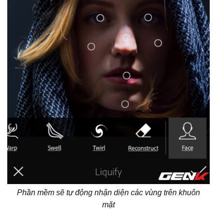
Phần mềm sẽ tự động nhận diện các vùng trên khuôn
mặt