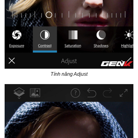
Tính năng Adjust