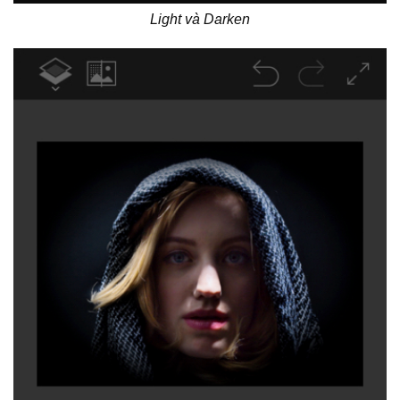
Light và Darken