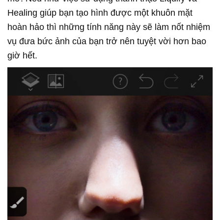
Healing giúp bạn tạo hình được một khuôn mặt
hoàn hảo thì những tính năng này sẽ làm nốt nhiệm
vụ đưa bức ảnh của bạn trở nên tuyệt vời hơn bao
giờ hết.