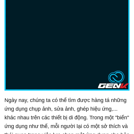
Ngày nay, chúng ta có thể tìm được hàng tá những
ứng dụng chụp ảnh, sửa ảnh, ghép hiệu ứng,...
khác nhau trên các thiết bị di động. Trong một "biển"
ứng dụng như thế, mỗi người lại có một sở thích và