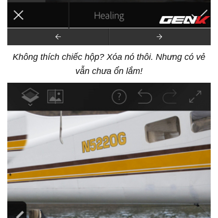
Không thích chiếc hộp? Xóa nó thôi. Nhưng có vẻ
vẫn chưa ổn lắm!