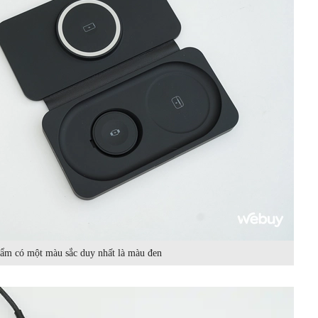
ẩm có một màu sắc duy nhất là màu đen