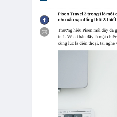
Pisen Travel 3 trong 1 là một
nhu cầu sạc đồng thời 3 thiế
Thương hiệu Pisen mới đây đã g
in 1. Về cơ bản đây là một chiếc
cùng lúc là điện thoại, tai ngh