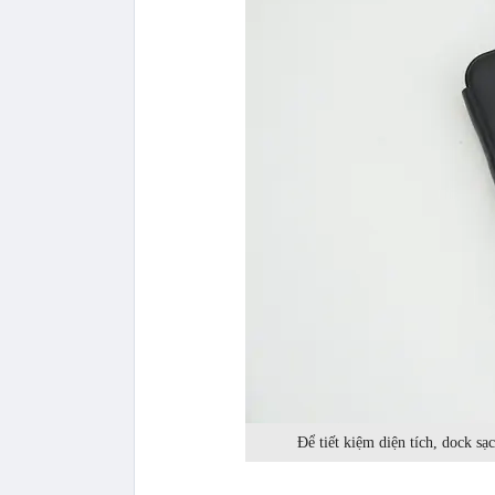
Để tiết kiệm diện tích, dock sạ