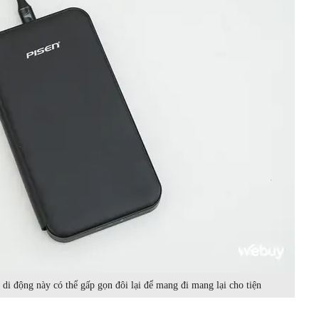
c di động này có thể gấp gọn đôi lại để mang đi mang lại cho tiện