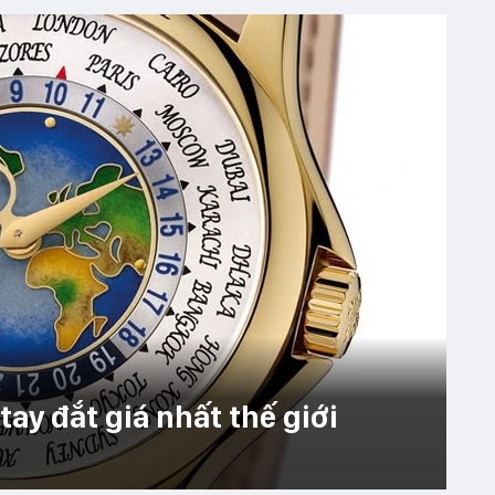
tay đắt giá nhất thế giới