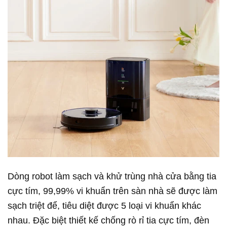
Dòng robot làm sạch và khử trùng nhà cửa bằng tia
cực tím, 99,99% vi khuẩn trên sàn nhà sẽ được làm
sạch triệt để, tiêu diệt được 5 loại vi khuẩn khác
nhau. Đặc biệt thiết kế chống rò rỉ tia cực tím, đèn