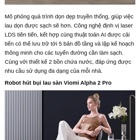
Mô phỏng quá trình dọn dẹp truyền thống, giúp việc
lau dọn được sạch sẽ hơn. Công nghệ định vị laser
LDS tiên tiến, kết hợp cùng thuật toán AI được cải
tiến có thể lưu trữ tới 5 bản đồ tầng và lập kế hoạch
thông minh cho các tuyến đường cần làm sạch.
Cùng với thiết kế 2 bồn chứa nước, đáp ứng được
nhu cầu sử dụng đa dạng của mỗi nhà.
Robot hút bụi lau sàn Viomi Alpha 2 Pro