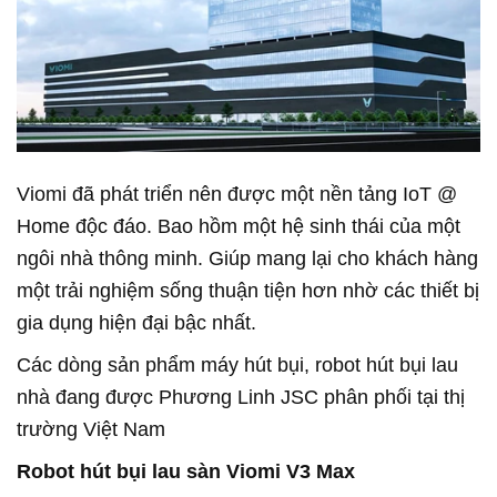
Viomi đã phát triển nên được một nền tảng IoT @
Home độc đáo. Bao hồm một hệ sinh thái của một
ngôi nhà thông minh. Giúp mang lại cho khách hàng
một trải nghiệm sống thuận tiện hơn nhờ các thiết bị
gia dụng hiện đại bậc nhất.
Các dòng sản phẩm máy hút bụi, robot hút bụi lau
nhà đang được Phương Linh JSC phân phối tại thị
trường Việt Nam
Robot hút bụi lau sàn Viomi V3 Max