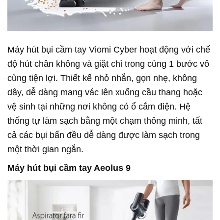
Máy hút bụi cầm tay Viomi Cyber hoạt động với chế
độ hút chân không và giặt chỉ trong cùng 1 bước vô
cùng tiện lợi. Thiết kế nhỏ nhắn, gọn nhẹ, không
dây, dễ dàng mang vác lên xuống cầu thang hoặc
vệ sinh tại những nơi không có ổ cắm điện. Hệ
thống tự làm sạch bằng một chạm thông minh, tất
cả các bụi bẩn đều dễ dàng được làm sạch trong
một thời gian ngắn.
Máy hút bụi cầm tay Aeolus 9