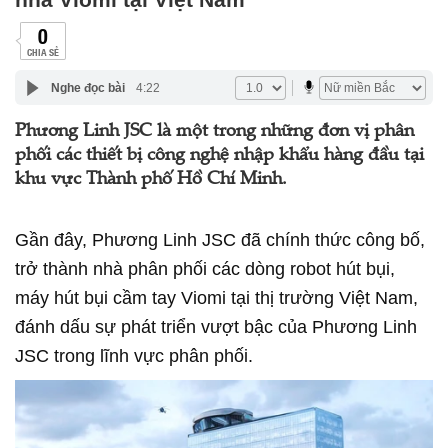
0
CHIA SẺ
Nghe đọc bài
4:22
Phương Linh JSC là một trong những đơn vị phân
phối các thiết bị công nghệ nhập khẩu hàng đầu tại
khu vực Thành phố Hồ Chí Minh.
Gần đây, Phương Linh JSC đã chính thức công bố,
trở thành nhà phân phối các dòng robot hút bụi,
máy hút bụi cầm tay Viomi tại thị trường Việt Nam,
đánh dấu sự phát triển vượt bậc của Phương Linh
JSC trong lĩnh vực phân phối.