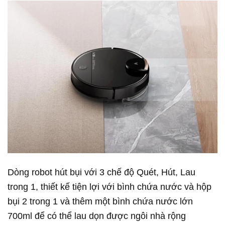
Dòng robot hút bụi với 3 chế độ Quét, Hút, Lau
trong 1, thiết kế tiện lợi với bình chứa nước và hộp
bụi 2 trong 1 và thêm một bình chứa nước lớn
700ml để có thể lau dọn được ngôi nhà rộng