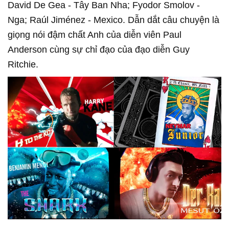
David De Gea - Tây Ban Nha; Fyodor Smolov -
Nga; Raúl Jiménez - Mexico. Dẫn dắt câu chuyện là
giọng nói đậm chất Anh của diễn viên Paul
Anderson cùng sự chỉ đạo của đạo diễn Guy
Ritchie.