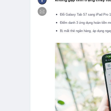
Đổi Galaxy Tab S7 sang iPad Pro 1
Điểm danh 3 ứng dụng hoàn tiền m
Bị mất thẻ ngân hàng, áp dụng nga