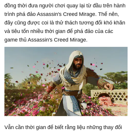
đồng thời đưa người chơi quay lại từ đầu trên hành
trình phá đảo Assassin's Creed Mirage. Thế nên,
đây cũng được coi là thử thách tương đối khó khăn
và tiêu tốn nhiều thời gian để phá đảo của các
game thủ Assassin's Creed Mirage.
Vẫn cần thời gian để biết rằng liệu những thay đổi