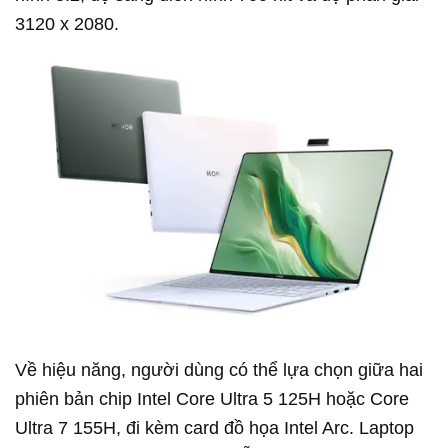
3120 x 2080.
Về hiệu năng, người dùng có thể lựa chọn giữa hai
phiên bản chip Intel Core Ultra 5 125H hoặc Core
Ultra 7 155H, đi kèm card đồ họa Intel Arc. Laptop