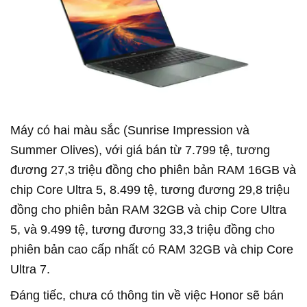
Máy có hai màu sắc (Sunrise Impression và
Summer Olives), với giá bán từ 7.799 tệ, tương
đương 27,3 triệu đồng cho phiên bản RAM 16GB và
chip Core Ultra 5, 8.499 tệ, tương đương 29,8 triệu
đồng cho phiên bản RAM 32GB và chip Core Ultra
5, và 9.499 tệ, tương đương 33,3 triệu đồng cho
phiên bản cao cấp nhất có RAM 32GB và chip Core
Ultra 7.
Đáng tiếc, chưa có thông tin về việc Honor sẽ bán