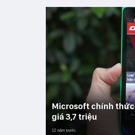
Microsoft chính thức 
giá 3,7 triệu
12 năm trước