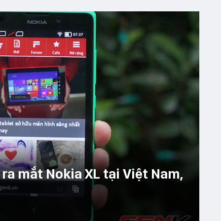
ra mắt Nokia XL tại Việt Nam,