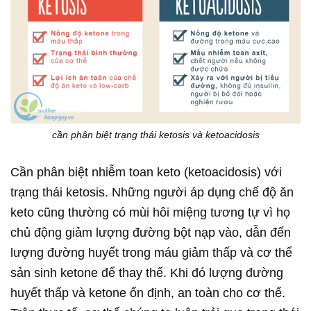
cần phân biệt trạng thái ketosis và ketoacidosis
Cần phân biệt nhiễm toan keto (ketoacidosis) với
trạng thái ketosis. Những người áp dụng chế độ ăn
keto cũng thường có mùi hôi miệng tương tự vì họ
chủ động giảm lượng đường bột nạp vào, dẫn đến
lượng đường huyết trong máu giảm thấp và cơ thể
sản sinh ketone để thay thế. Khi đó lượng đường
huyết thấp và ketone ổn định, an toàn cho cơ thể.