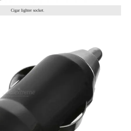
Cigar lighter socket.