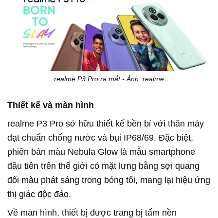
realme P3 Pro ra mắt - Ảnh: realme
Thiết kế và màn hình
realme
P3 Pro sở hữu thiết kế bền bỉ với thân máy
đạt chuẩn chống nước và bụi IP68/69. Đặc biệt,
phiên bản màu Nebula Glow là mẫu smartphone
đầu tiên trên thế giới có mặt lưng bằng sợi quang
đổi màu phát sáng trong bóng tối, mang lại hiệu ứng
thị giác độc đáo.
Về màn hình, thiết bị được trang bị tấm nền