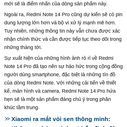
mới sẽ là điểm nhấn của dòng sản phẩm này.
Ngoài ra, Redmi Note 14 Pro cũng dự kiến sẽ có pin
dung lượng lớn hơn và bộ vi xử lý mạnh mẽ hơn.
Tuy nhiên, những thông tin này vẫn chưa được xác
nhận chính thức và cần được tiếp tục theo dõi trong
những tháng tới.
Sự xuất hiện của những hình ảnh rò rỉ về Redmi
Note 14 Pro đã tạo nên sự háo hức trong cộng đồng
người dùng smartphone, đặc biệt là những tín đồ
của dòng Redmi Note. Với những cải tiến về thiết
kế, màn hình và camera, Redmi Note 14 Pro hứa
hẹn sẽ là một sản phẩm đáng chú ý trong phân
khúc tầm trung.
Xiaomi ra mắt vòi sen thông minh: