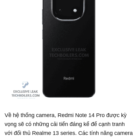
Về hệ thống camera, Redmi Note 14 Pro được kỳ
vọng sẽ có những cải tiến đáng kể để cạnh tranh
với đối thủ Realme 13 series. Các tính năng camera