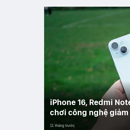
iPhone 16, Redmi Note
chơi công nghệ giảm 
11 tháng trước