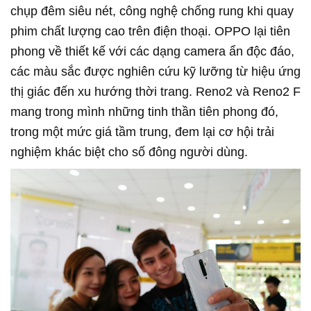
chụp đêm siêu nét, công nghệ chống rung khi quay
phim chất lượng cao trên điện thoại. OPPO lại tiên
phong về thiết kế với các dạng camera ẩn độc đáo,
các màu sắc được nghiên cứu kỹ lưỡng từ hiệu ứng
thị giác đến xu hướng thời trang. Reno2 và Reno2 F
mang trong mình những tinh thần tiên phong đó,
trong một mức giá tầm trung, đem lại cơ hội trải
nghiệm khác biệt cho số đông người dùng.