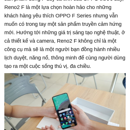
Reno2 F là một lựa chọn hoàn hảo cho những
khách hàng yêu thích OPPO F Series nhưng vẫn
muốn có trong tay một sản phẩm truyền cảm hứng
mới. Hướng tới những giá trị sáng tạo nghệ thuật, ở
cả thiết kế và camera, Reno2 F không chỉ là một
công cụ mà sẽ là một người bạn đồng hành nhiều
lịch duyệt, năng nổ, thông minh để cùng người dùng
tạo ra một cuộc sống thú vị, đa chiều.