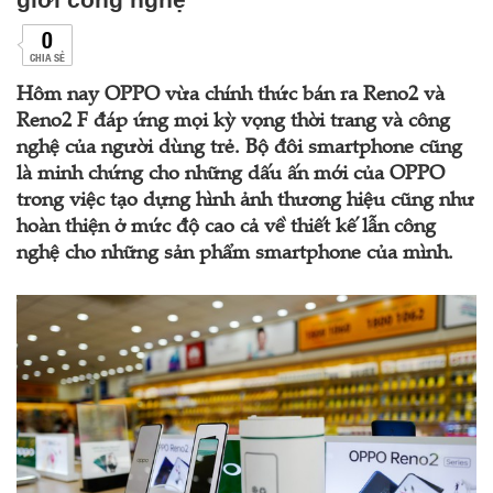
0
CHIA SẺ
Hôm nay OPPO vừa chính thức bán ra Reno2 và
Reno2 F đáp ứng mọi kỳ vọng thời trang và công
nghệ của người dùng trẻ. Bộ đôi smartphone cũng
là minh chứng cho những dấu ấn mới của OPPO
trong việc tạo dựng hình ảnh thương hiệu cũng như
hoàn thiện ở mức độ cao cả về thiết kế lẫn công
nghệ cho những sản phẩm smartphone của mình.