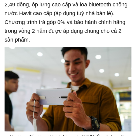
2,49 đồng, ốp lưng cao cấp và loa bluetooth chống
nước Havit cao cấp (áp dụng tuỳ nhà bán lẻ).
Chương trình trả góp 0% và bảo hành chính hãng
trong vòng 2 năm được áp dụng chung cho cả 2
sản phẩm.