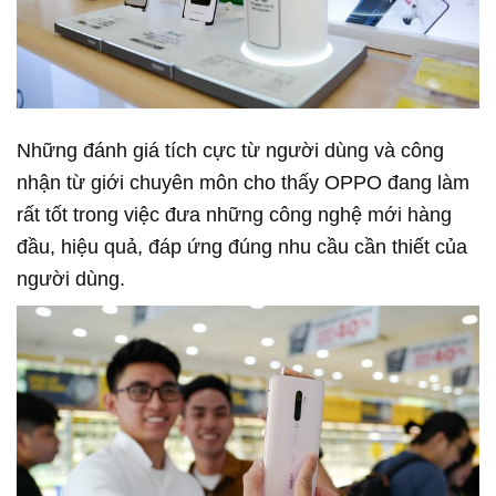
Những đánh giá tích cực từ người dùng và công
nhận từ giới chuyên môn cho thấy OPPO đang làm
rất tốt trong việc đưa những công nghệ mới hàng
đầu, hiệu quả, đáp ứng đúng nhu cầu cần thiết của
người dùng.