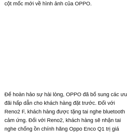
cột mốc mới về hình ảnh của OPPO.
Để hoàn hảo sự hài lòng, OPPO đã bổ sung các ưu
đãi hấp dẫn cho khách hàng đặt trước. Đối với
Reno2 F, khách hàng được tặng tai nghe bluetooth
cảm ứng. Đối với Reno2, khách hàng sẽ nhận tai
nghe chống ồn chính hãng Oppo Enco Q1 trị giá