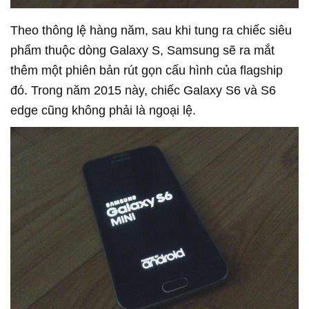
Theo thông lệ hàng năm, sau khi tung ra chiếc siêu
phẩm thuộc dòng Galaxy S, Samsung sẽ ra mắt
thêm một phiên bản rút gọn cấu hình của flagship
đó. Trong năm 2015 này, chiếc Galaxy S6 và S6
edge cũng không phải là ngoại lệ.